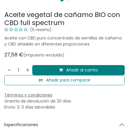
Aceite vegetal de cañamo BIO con
CBD full spectrum
(0 reseña)
Aceite con CBD puro concentrado de semillas de cañamo
y CBD añadido en diferentes proporciones
27,58
€
(impuesto excluido)
Añadir al carrito
Añadir para comparar
Términos y condiciones
Grantía de devolución de 30 días
Envío: 2-3 días laborables
Especificaciones