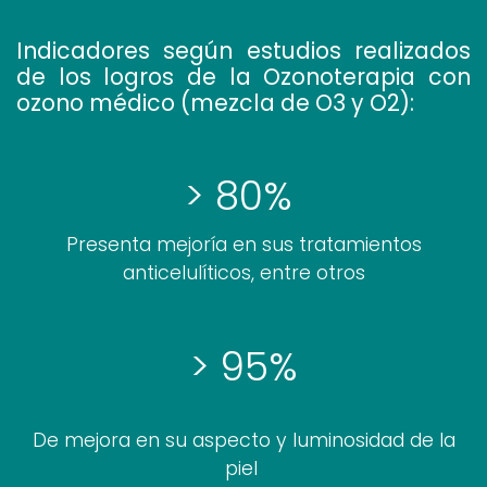
Indicadores según estudios realizados
de los logros de la Ozonoterapia con
ozono médico (mezcla de O3 y O2):
> 80%
Presenta mejoría en sus tratamientos
anticelulíticos, entre otros
> 95%
De mejora en su aspecto y luminosidad de la
piel