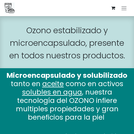
Ir al contenido
Ozono estabilizado y
microencapsulado, presente
en todos nuestros productos.
Microencapsulado y solubilizado
tanto en
aceite
como en activos
solubles en agua
, nuestra
tecnología del OZONO infiere
multiples propiedades y gran
beneficios para la piel