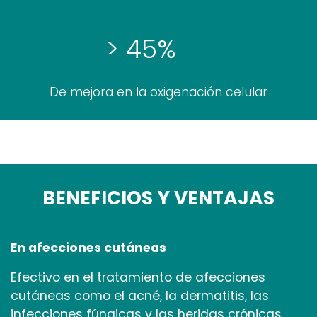
> 45%
De mejora en la oxigenación celular
BENEFICIOS Y VENTAJAS
En afecciones cutáneas
Efectivo en el tratamiento de afecciones
cutáneas como el acné, la dermatitis, las
infecciones fúngicas y las heridas crónicas.