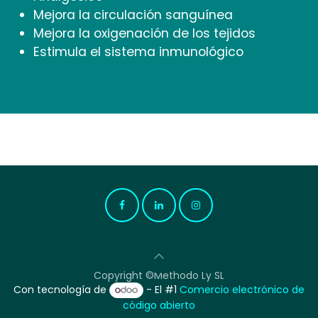
Mejora la circulación sanguínea
Mejora la oxigenación de los tejidos
Estimula el sistema inmunológico
Copyright ©Methodo Ly SL
Con tecnología de
- El #1
Comercio electrónico de
código abierto