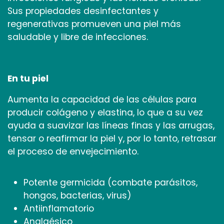
Sus propiedades desinfectantes y
regenerativas promueven una piel más
saludable y libre de infecciones.
En tu piel
Aumenta la capacidad de las células para
producir colágeno y elastina, lo que a su vez
ayuda a suavizar las líneas finas y las arrugas,
tensar o reafirmar la piel y, por lo tanto, retrasar
el proceso de envejecimiento.
Potente germicida (combate parásitos,
hongos, bacterias, virus)
Antiinflamatorio
Analgésico