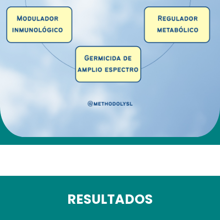
RESULTADOS