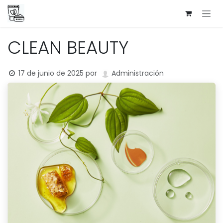
Ir al contenido
CLEAN BEAUTY
17 de junio de 2025
por
Administración