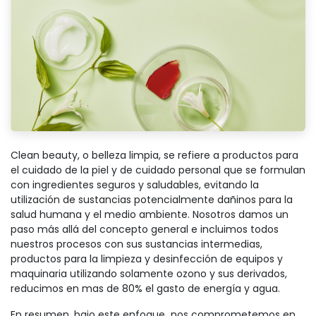
Clean beauty, o belleza limpia, se refiere a productos para
el cuidado de la piel y de cuidado personal que se formulan
con ingredientes seguros y saludables, evitando la
utilización de sustancias potencialmente dañinos para la
salud humana y el medio ambiente. Nosotros damos un
paso más allá del concepto general e incluimos todos
nuestros procesos con sus sustancias intermedias,
productos para la limpieza y desinfección de equipos y
maquinaria utilizando solamente ozono y sus derivados,
reducimos en mas de 80% el gasto de energía y agua.
En resumen, bajo este enfoque nos comprometemos en